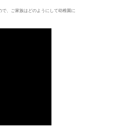
ので、ご家族はどのようにして幼稚園に