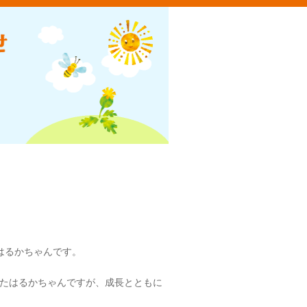
はるかちゃんです。
たはるかちゃんですが、成長とともに