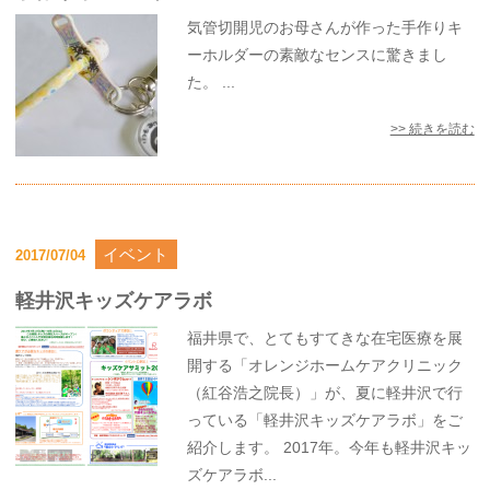
気管切開児のお母さんが作った手作りキ
ーホルダーの素敵なセンスに驚きまし
た。 ...
>> 続きを読む
イベント
2017/07/04
軽井沢キッズケアラボ
福井県で、とてもすてきな在宅医療を展
開する「オレンジホームケアクリニック
（紅谷浩之院長）」が、夏に軽井沢で行
っている「軽井沢キッズケアラボ」をご
紹介します。 2017年。今年も軽井沢キッ
ズケアラボ...