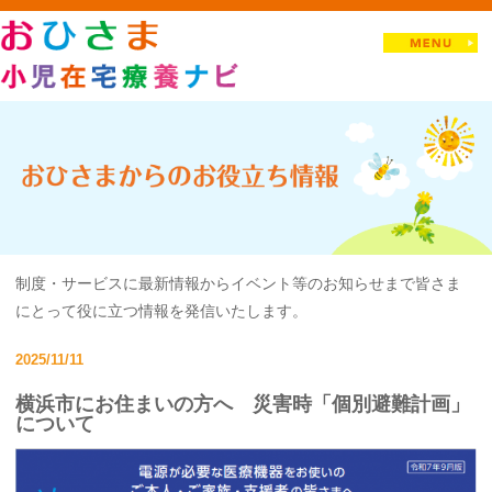
制度・サービスに最新情報からイベント等のお知らせまで皆さま
にとって役に立つ情報を発信いたします。
2025/11/11
横浜市にお住まいの方へ 災害時「個別避難計画」
について